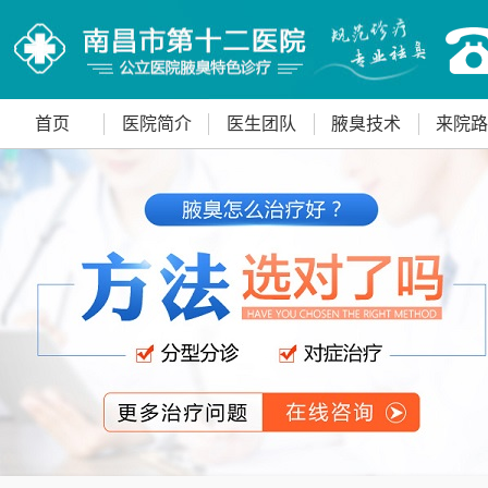
首页
医院简介
医生团队
腋臭技术
来院